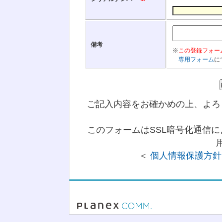
備考
※
この登録フォー
専用フォーム
に
ご記入内容をお確かめの上、よろ
このフォームはSSL暗号化通信
＜
個人情報保護方針